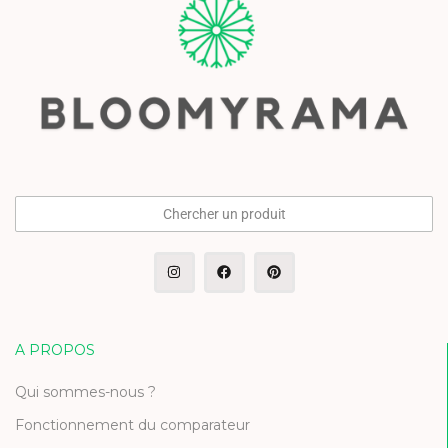
Chercher un produit
A PROPOS
Qui sommes-nous ?
Fonctionnement du comparateur