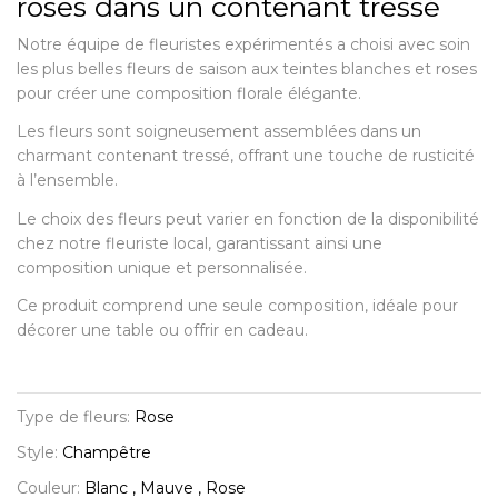
roses dans un contenant tressé
Notre équipe de fleuristes expérimentés a choisi avec soin
les plus belles fleurs de saison aux teintes blanches et roses
pour créer une composition florale élégante.
Les fleurs sont soigneusement assemblées dans un
charmant contenant tressé, offrant une touche de rusticité
à l’ensemble.
Le choix des fleurs peut varier en fonction de la disponibilité
chez notre fleuriste local, garantissant ainsi une
composition unique et personnalisée.
Ce produit comprend une seule composition, idéale pour
décorer une table ou offrir en cadeau.
Type de fleurs:
Rose
Style:
Champêtre
Couleur:
Blanc , Mauve , Rose