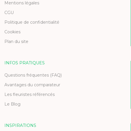
Mentions légales
CGU
Politique de confidentialité
Cookies
Plan du site
INFOS PRATIQUES
Questions fréquentes (FAQ)
Avantages du comparateur
Les fleuristes référencés
Le Blog
INSPIRATIONS