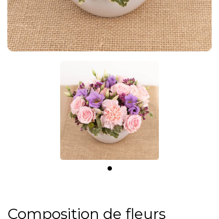
Composition de fleurs