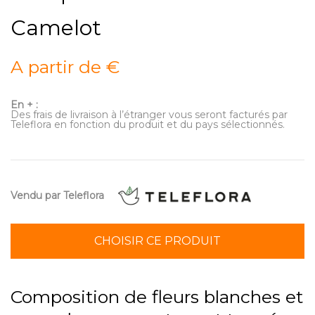
Camelot
A partir de €
En + :
Des frais de livraison à l’étranger vous seront facturés par
Teleflora en fonction du produit et du pays sélectionnés.
Vendu par Teleflora
CHOISIR CE PRODUIT
Composition de fleurs blanches et