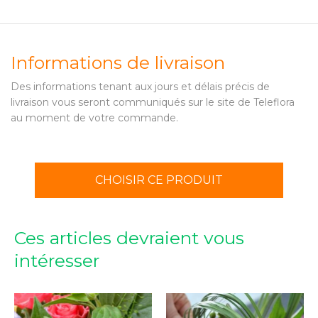
Informations de livraison
Des informations tenant aux jours et délais précis de
livraison vous seront communiqués sur le site de Teleflora
au moment de votre commande.
CHOISIR CE PRODUIT
Ces articles devraient vous
intéresser