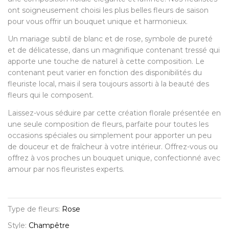
ont soigneusement choisi les plus belles fleurs de saison
pour vous offrir un bouquet unique et harmonieux.
Un mariage subtil de blanc et de rose, symbole de pureté
et de délicatesse, dans un magnifique contenant tressé qui
apporte une touche de naturel à cette composition. Le
contenant peut varier en fonction des disponibilités du
fleuriste local, mais il sera toujours assorti à la beauté des
fleurs qui le composent.
Laissez-vous séduire par cette création florale présentée en
une seule composition de fleurs, parfaite pour toutes les
occasions spéciales ou simplement pour apporter un peu
de douceur et de fraîcheur à votre intérieur. Offrez-vous ou
offrez à vos proches un bouquet unique, confectionné avec
amour par nos fleuristes experts.
Type de fleurs:
Rose
Style:
Champêtre