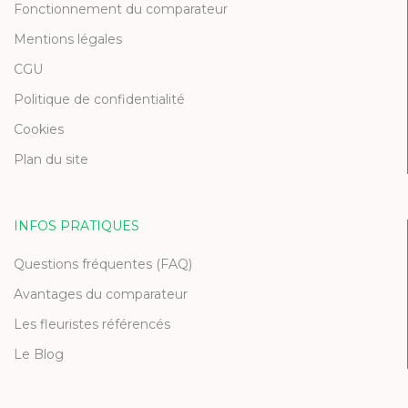
Fonctionnement du comparateur
Mentions légales
CGU
Politique de confidentialité
Cookies
Plan du site
INFOS PRATIQUES
Questions fréquentes (FAQ)
Avantages du comparateur
Les fleuristes référencés
Le Blog