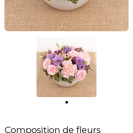
Composition de fleurs