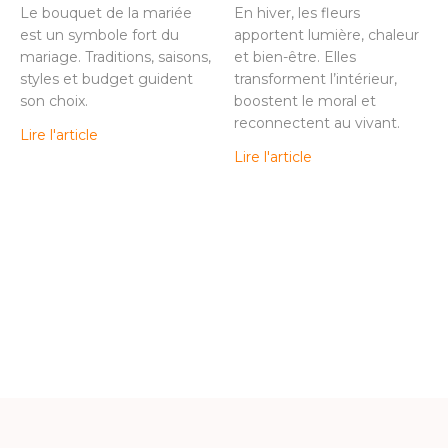
Le bouquet de la mariée
En hiver, les fleurs
est un symbole fort du
apportent lumière, chaleur
mariage. Traditions, saisons,
et bien-être. Elles
styles et budget guident
transforment l’intérieur,
son choix.
boostent le moral et
reconnectent au vivant.
Lire l'article
Lire l'article