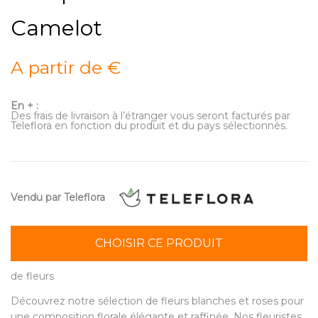
Camelot
A partir de €
En + :
Des frais de livraison à l’étranger vous seront facturés par
Teleflora en fonction du produit et du pays sélectionnés.
Vendu par Teleflora
CHOISIR CE PRODUIT
de fleurs
Découvrez notre sélection de fleurs blanches et roses pour
une composition florale élégante et raffinée. Nos fleuristes