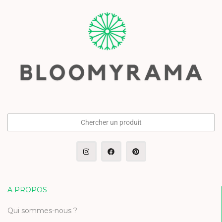
Chercher un produit
A PROPOS
Qui sommes-nous ?