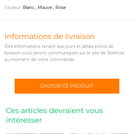
Couleur:
Blanc , Mauve , Rose
Informations de livraison
Des informations tenant aux jours et délais précis de
livraison vous seront communiqués sur le site de Teleflora
au moment de votre commande.
CHOISIR CE PRODUIT
Ces articles devraient vous
intéresser