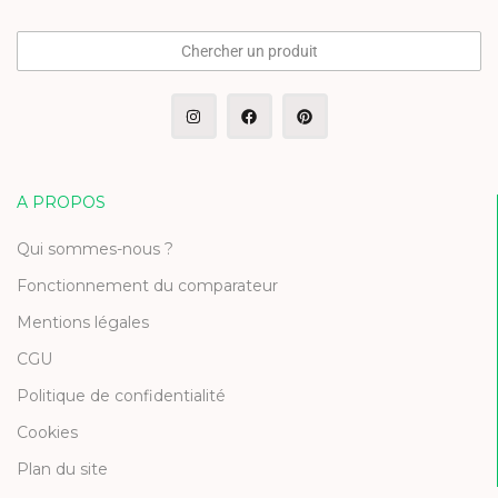
Chercher un produit
A PROPOS
Qui sommes-nous ?
Fonctionnement du comparateur
Mentions légales
CGU
Politique de confidentialité
Cookies
Plan du site