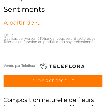
Sentiments
A partir de €
En + :
Des frais de livraison à l’étranger vous seront facturés par
Teleflora en fonction du produit et du pays sélectionnés.
Vendu par Teleflora
CHOISIR CE PRODUIT
Composition naturelle de fleurs