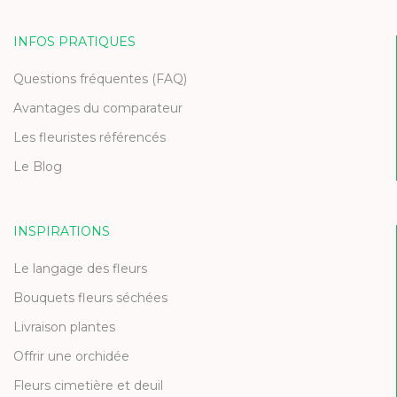
INFOS PRATIQUES
Questions fréquentes (FAQ)
Avantages du comparateur
Les fleuristes référencés
Le Blog
INSPIRATIONS
Le langage des fleurs
Bouquets fleurs séchées
Livraison plantes
Offrir une orchidée
Fleurs cimetière et deuil