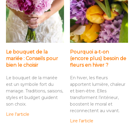
Le bouquet de la
Pourquoi a-t-on
mariée : Conseils pour
(encore plus) besoin de
bien le choisir
fleurs en hiver ?
Le bouquet de la mariée
En hiver, les fleurs
est un symbole fort du
apportent lumière, chaleur
mariage. Traditions, saisons,
et bien-être. Elles
styles et budget guident
transforment l’intérieur,
son choix.
boostent le moral et
reconnectent au vivant.
Lire l'article
Lire l'article