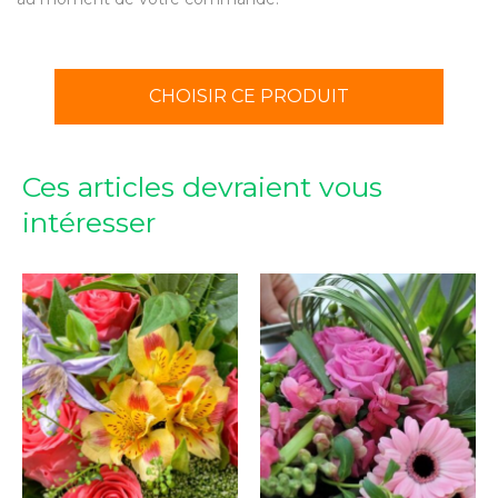
CHOISIR CE PRODUIT
Ces articles devraient vous
intéresser