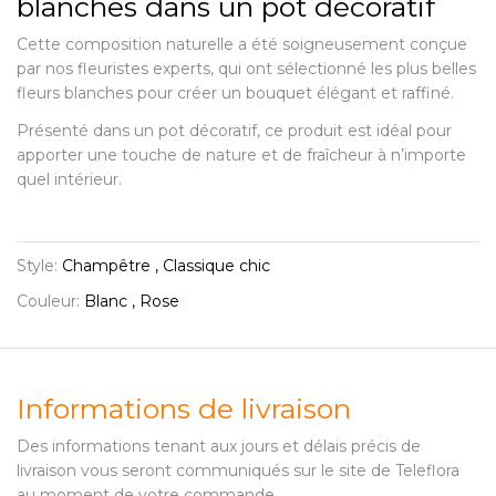
blanches dans un pot décoratif
Cette composition naturelle a été soigneusement conçue
par nos fleuristes experts, qui ont sélectionné les plus belles
fleurs blanches pour créer un bouquet élégant et raffiné.
Présenté dans un pot décoratif, ce produit est idéal pour
apporter une touche de nature et de fraîcheur à n’importe
quel intérieur.
Style:
Champêtre , Classique chic
Couleur:
Blanc , Rose
Informations de livraison
Des informations tenant aux jours et délais précis de
livraison vous seront communiqués sur le site de Teleflora
au moment de votre commande.