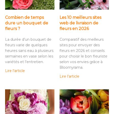
Combien de temps
Les 10 meilleurs sites
dure un bouquet de
web de livraison de
fleurs ?
fleurs en 2026
La durée d’un bouquet de
Comparatif des meilleurs
fleurs varie de quelques
sites pour envoyer des
heures sans eau à plusieurs
fleurs en 2026 et conseils
semaines en vase selon les
pour choisir le bon fleuriste
variétés et l’entretien.
selon vos envies grâce à
Bloomyrama.
Lire l'article
Lire l'article