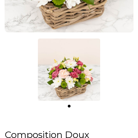
Composition Doux