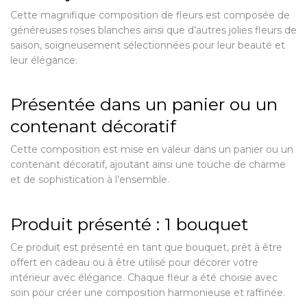
Cette magnifique composition de fleurs est composée de
généreuses roses blanches ainsi que d’autres jolies fleurs de
saison, soigneusement sélectionnées pour leur beauté et
leur élégance.
Présentée dans un panier ou un
contenant décoratif
Cette composition est mise en valeur dans un panier ou un
contenant décoratif, ajoutant ainsi une touche de charme
et de sophistication à l’ensemble.
Produit présenté : 1 bouquet
Ce produit est présenté en tant que bouquet, prêt à être
offert en cadeau ou à être utilisé pour décorer votre
intérieur avec élégance. Chaque fleur a été choisie avec
soin pour créer une composition harmonieuse et raffinée.