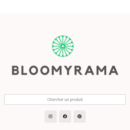
Chercher un produit