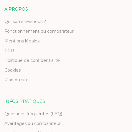
A PROPOS
Qui sommes-nous ?
Fonctionnement du comparateur
Mentions légales
CGU
Politique de confidentialité
Cookies
Plan du site
INFOS PRATIQUES
Questions fréquentes (FAQ)
Avantages du comparateur