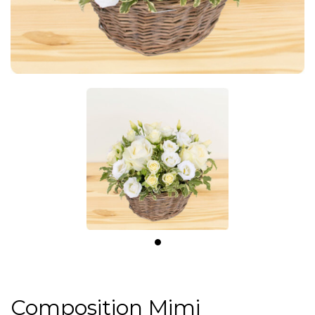
Composition Mimi