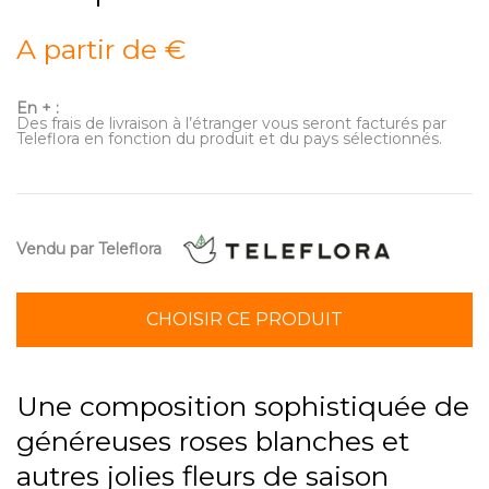
A partir de €
En + :
Des frais de livraison à l’étranger vous seront facturés par
Teleflora en fonction du produit et du pays sélectionnés.
Vendu par Teleflora
CHOISIR CE PRODUIT
Une composition sophistiquée de
généreuses roses blanches et
autres jolies fleurs de saison