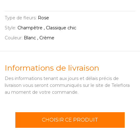
Type de fleurs:
Rose
Style:
Champêtre , Classique chic
Couleur:
Blanc , Crème
Informations de livraison
Des informations tenant aux jours et délais précis de
livraison vous seront communiqués sur le site de Teleflora
au moment de votre commande.
CHOISIR CE PRODUIT