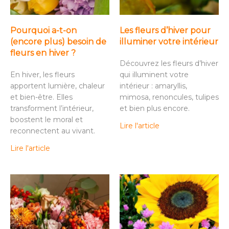
Pourquoi a-t-on
Les fleurs d’hiver pour
(encore plus) besoin de
illuminer votre intérieur
fleurs en hiver ?
Découvrez les fleurs d’hiver
En hiver, les fleurs
qui illuminent votre
apportent lumière, chaleur
intérieur : amaryllis,
et bien-être. Elles
mimosa, renoncules, tulipes
transforment l’intérieur,
et bien plus encore.
boostent le moral et
Lire l'article
reconnectent au vivant.
Lire l'article