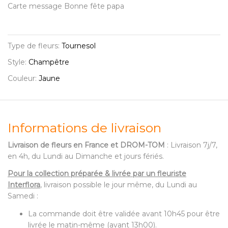
Carte message Bonne fête papa
Type de fleurs:
Tournesol
Style:
Champêtre
Couleur:
Jaune
Informations de livraison
Livraison de fleurs en France et DROM-TOM
: Livraison 7j/7,
en 4h, du Lundi au Dimanche et jours fériés.
Pour la collection préparée & livrée par un fleuriste
Interflora
, livraison possible le jour même, du Lundi au
Samedi :
La commande doit être validée avant 10h45 pour être
livrée le matin-même (avant 13h00).