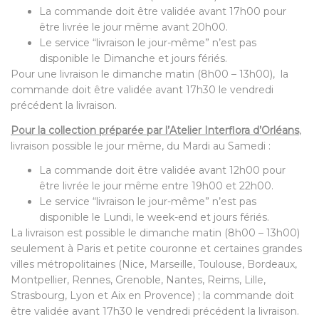
La commande doit être validée avant 17h00 pour
être livrée le jour même avant 20h00.
Le service “livraison le jour-même” n’est pas
disponible le Dimanche et jours fériés.
Pour une livraison le dimanche matin (8h00 – 13h00), la
commande doit être validée avant 17h30 le vendredi
précédent la livraison.
Pour la collection préparée par l’Atelier Interflora d’Orléans
,
livraison possible le jour même, du Mardi au Samedi :
La commande doit être validée avant 12h00 pour
être livrée le jour même entre 19h00 et 22h00.
Le service “livraison le jour-même” n’est pas
disponible le Lundi, le week-end et jours fériés.
La livraison est possible le dimanche matin (8h00 – 13h00)
seulement à Paris et petite couronne et certaines grandes
villes métropolitaines (Nice, Marseille, Toulouse, Bordeaux,
Montpellier, Rennes, Grenoble, Nantes, Reims, Lille,
Strasbourg, Lyon et Aix en Provence) ; la commande doit
être validée avant 17h30 le vendredi précédent la livraison.