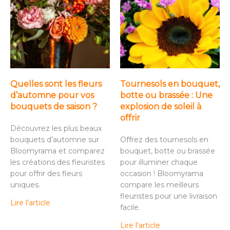
Quelles sont les fleurs
Tournesols en bouquet,
d’automne pour vos
botte ou brassée : Une
bouquets de saison ?
explosion de soleil à
offrir
Découvrez les plus beaux
bouquets d’automne sur
Offrez des tournesols en
Bloomyrama et comparez
bouquet, botte ou brassée
les créations des fleuristes
pour illuminer chaque
pour offrir des fleurs
occasion ! Bloomyrama
uniques.
compare les meilleurs
fleuristes pour une livraison
Lire l'article
facile.
Lire l'article