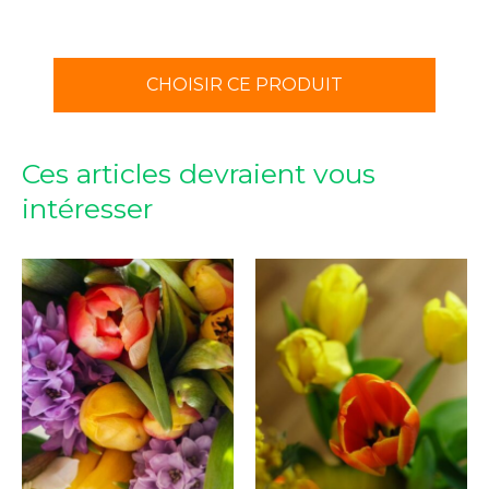
CHOISIR CE PRODUIT
Ces articles devraient vous
intéresser