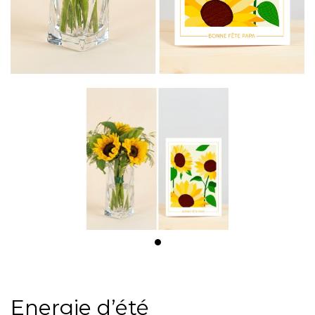
Energie d’été