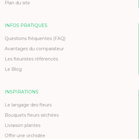
Plan du site
INFOS PRATIQUES
Questions fréquentes (FAQ)
Avantages du comparateur
Les fleuristes référencés
Le Blog
INSPIRATIONS
Le langage des fleurs
Bouquets fleurs séchées
Livraison plantes
Offrir une orchidée