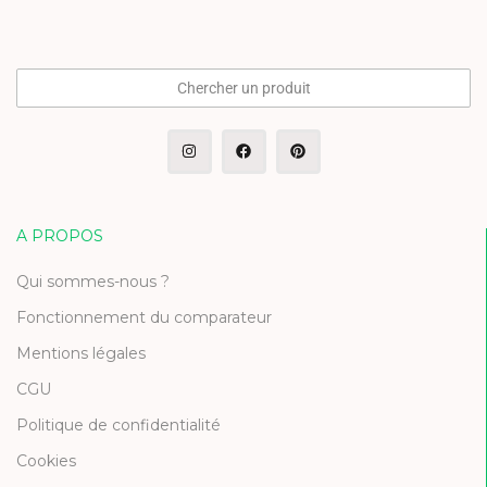
Chercher un produit
A PROPOS
Qui sommes-nous ?
Fonctionnement du comparateur
Mentions légales
CGU
Politique de confidentialité
Cookies