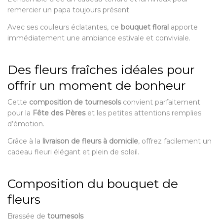
remercier un papa toujours présent.
Avec ses couleurs éclatantes, ce
bouquet floral
apporte
immédiatement une ambiance estivale et conviviale.
Des fleurs fraîches idéales pour
offrir un moment de bonheur
Cette
composition de tournesols
convient parfaitement
pour la
Fête des Pères
et les petites attentions remplies
d’émotion.
Grâce à la
livraison de fleurs à domicile
, offrez facilement un
cadeau fleuri élégant et plein de soleil.
Composition du bouquet de
fleurs
Brassée de
tournesols