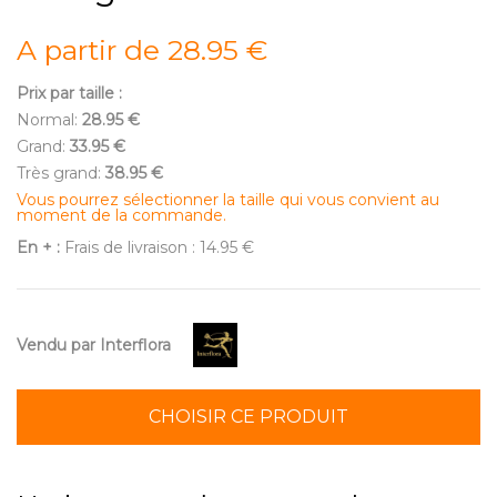
A partir de 28.95 €
Prix par taille :
Normal:
28.95 €
Grand:
33.95 €
Très grand:
38.95 €
Vous pourrez sélectionner la taille qui vous convient au
moment de la commande.
En + :
Frais de livraison : 14.95 €
Vendu par Interflora
CHOISIR CE PRODUIT