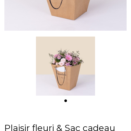
Plaisir fleuri & Sac cadeau