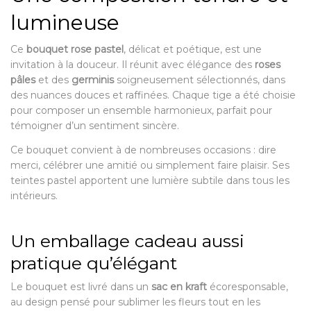
lumineuse
Ce
bouquet rose pastel
, délicat et poétique, est une
invitation à la douceur. Il réunit avec élégance des
roses
pâles
et des
germinis
soigneusement sélectionnés, dans
des nuances douces et raffinées. Chaque tige a été choisie
pour composer un ensemble harmonieux, parfait pour
témoigner d’un sentiment sincère.
Ce bouquet convient à de nombreuses occasions : dire
merci, célébrer une amitié ou simplement faire plaisir. Ses
teintes pastel apportent une lumière subtile dans tous les
intérieurs.
Un emballage cadeau aussi
pratique qu’élégant
Le bouquet est livré dans un
sac en kraft
écoresponsable,
au design pensé pour sublimer les fleurs tout en les