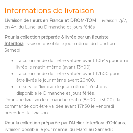
Informations de livraison
Livraison de fleurs en France et DROM-TOM
: Livraison 7j/7,
en 4h, du Lundi au Dimanche et jours fériés.
Pour la collection préparée & livrée par un fleuriste
Interflora
, livraison possible le jour même, du Lundi au
Samedi :
La commande doit être validée avant 10h45 pour être
livrée le matin-même (avant 13h00).
La commande doit être validée avant 17h00 pour
être livrée le jour même avant 20h00.
Le service “livraison le jour-même” n’est pas
disponible le Dimanche et jours fériés.
Pour une livraison le dimanche matin (8h00 – 13h00), la
commande doit être validée avant 17h30 le vendredi
précédent la livraison.
Pour la collection préparée par l’Atelier Interflora d’Orléans
,
livraison possible le jour même, du Mardi au Samedi :