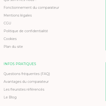
Fonctionnement du comparateur
Mentions légales
CGU
Politique de confidentialité
Cookies
Plan du site
INFOS PRATIQUES
Questions fréquentes (FAQ)
Avantages du comparateur
Les fleuristes référencés
Le Blog