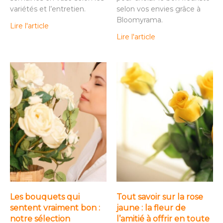
variétés et l’entretien.
selon vos envies grâce à
Bloomyrama.
Lire l'article
Lire l'article
Les bouquets qui
Tout savoir sur la rose
sentent vraiment bon :
jaune : la fleur de
notre sélection
l’amitié à offrir en toute