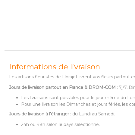
Informations de livraison
Les artisans fleuristes de Florajet livrent vos fleurs partou
Jours de livraison partout en France & DROM-COM
: 7j/7, D
Les livraisons sont possibles pour le jour même du Lu
Pour une livraison les Dimanches et jours fériés, les
Jours de livraison à l’étranger
: du Lundi au Samedi.
24h ou 48h selon le pays sélectionné.