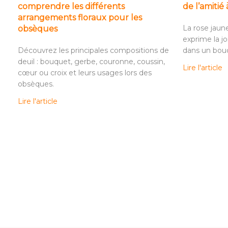
comprendre les différents
de l’amitié
arrangements floraux pour les
La rose jaune,
obsèques
exprime la jo
Découvrez les principales compositions de
dans un bouq
deuil : bouquet, gerbe, couronne, coussin,
Lire l'article
cœur ou croix et leurs usages lors des
obsèques.
Lire l'article