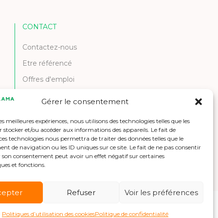
CONTACT
Contactez-nous
Etre référencé
Offres d'emploi
Gérer le consentement
les meilleures expériences, nous utilisons des technologies telles que les
 stocker et/ou accéder aux informations des appareils. Le fait de
ces technologies nous permettra de traiter des données telles que le
 de navigation ou les ID uniques sur ce site. Le fait de ne pas consentir
r son consentement peut avoir un effet négatif sur certaines
ques et fonctions.
cepter
Refuser
Voir les préférences
Politiques d’utilisation des cookies
Politique de confidentialité