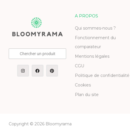
A PROPOS
Qui sommes-nous ?
Fonctionnement du
comparateur
Chercher un produit
Mentions légales
CGU
Politique de confidentialité
Cookies
Plan du site
Copyright © 2026 Bloomyrama