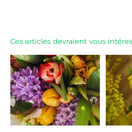
Ces articles devraient vous intére