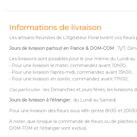
Informations de livraison
Les artisans fleuristes de L’Agitateur Floral livrent vos fle
Jours de livraison partout en France & DOM-COM
: 7j/7, Dim
Les livraisons sont possibles pour le jour même du Lundi a
• Pour une livraison le matin, commandez avant 10h00,
• Pour une livraison l’après-midi, commandez avant 15h00,
• Pour une livraison en soirée, commandez avant 17h00,
Cas particulier :
les Dimanches et jours fériés, les livraison
Jours de livraison à l’étranger
: du Lundi au Samedi.
Pour une livraison des fleurs sous 48h (entre 8h30 et 20h
A noter, que lorsque la commande de fleurs ou de plantes s’
DOM-TOM et l’étranger sont exclus).