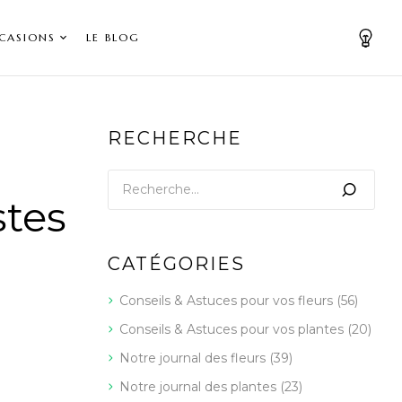
CASIONS
LE BLOG
RECHERCHE
stes
CATÉGORIES
Conseils & Astuces pour vos fleurs
(56)
Conseils & Astuces pour vos plantes
(20)
Notre journal des fleurs
(39)
Notre journal des plantes
(23)