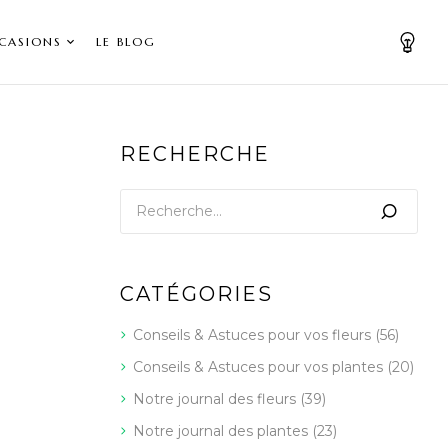
CASIONS
LE BLOG
RECHERCHE
CATÉGORIES
Conseils & Astuces pour vos fleurs
(56)
Conseils & Astuces pour vos plantes
(20)
Notre journal des fleurs
(39)
Notre journal des plantes
(23)