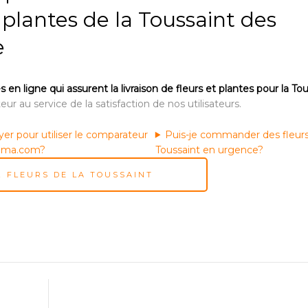
 plantes de la Toussaint des
e
 ligne qui assurent la livraison de fleurs et plantes pour la Tou
ur au service de la satisfaction de nos utilisateurs.
yer pour utiliser le comparateur
Puis-je commander des fleurs
ama.com?
Toussaint en urgence?
 FLEURS DE LA TOUSSAINT