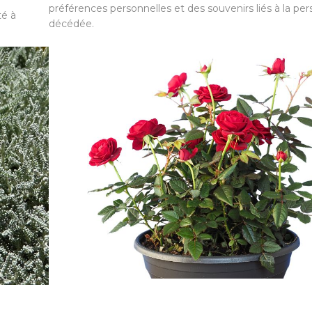
préférences personnelles et des souvenirs liés à la pe
té à
décédée.